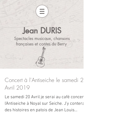
Jean DURIS
Spectacles musicaux, chansons
françaises et contes du Berry
Concert à l'Antiseiche le samedi 20
Avril 2019
Le samedi 20 Avril je serai au café concert
l'Antiseiche à Noyal sur Seiche. J'y conterai
des histoires en patois de Jean Louis
Boncoeur....