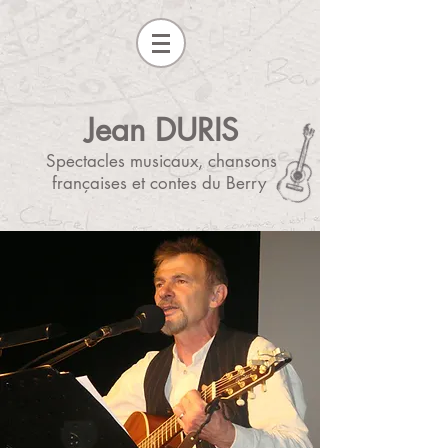
Jean DURIS
Spectacles musicaux, chansons
françaises et contes du Berry