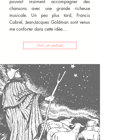
pouvait vraiment accompagner des
chansons avec une grande richesse
musicale. Un peu plus tard, Francis
Cabrel, Jean-Jacques Goldman sont venus
me conforter dans cette idée…
Voir un extrait