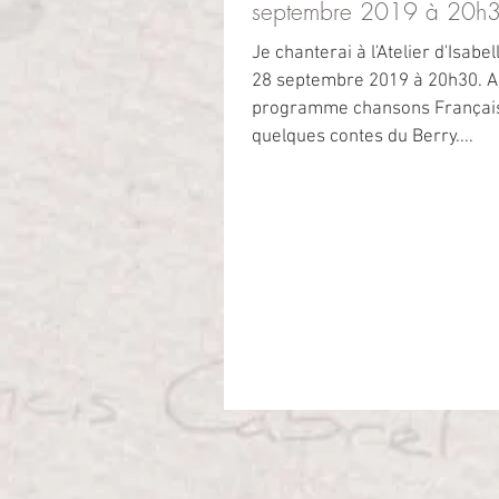
septembre 2019 à 20h
Je chanterai à l'Atelier d'Isabel
28 septembre 2019 à 20h30. 
programme chansons Français
quelques contes du Berry....