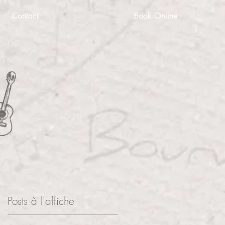
Contact
Book Online
Posts à l'affiche